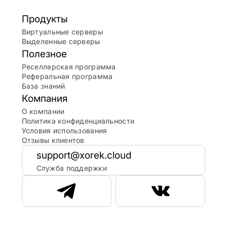
Продукты
Виртуальные серверы
Выделенные серверы
Полезное
Реселлерская программа
Реферальная программа
База знаний
Компания
О компании
Политика конфиденциальности
Условия использования
Отзывы клиентов
support@xorek.cloud
Служба поддержки