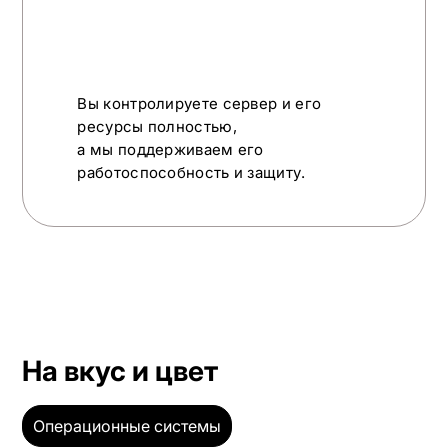
Вы контролируете сервер и его
ресурсы полностью,
а мы поддерживаем его
работоспособность и защиту.
На вкус и цвет
Операционные системы