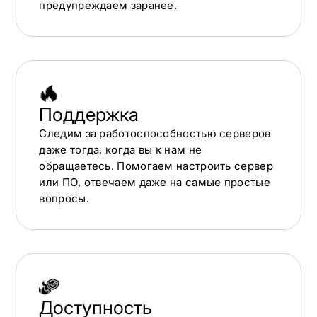
предупреждаем заранее.
Поддержка
Следим за работоспособностью серверов
даже тогда, когда вы к нам не
обращаетесь. Помогаем настроить сервер
или ПО, отвечаем даже на самые простые
вопросы.
Доступность