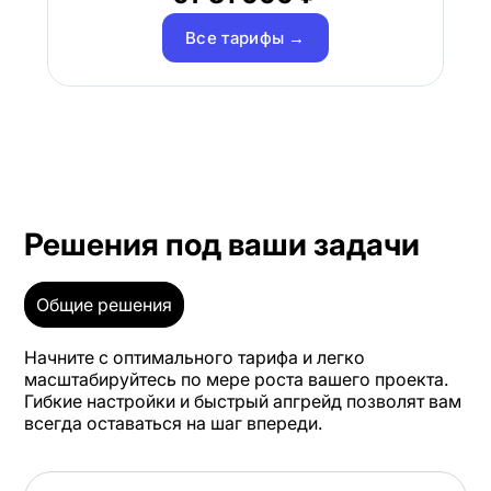
Все тарифы →
Решения под ваши задачи
Общие решения
Начните с оптимального тарифа и легко
масштабируйтесь по мере роста вашего проекта.
Гибкие настройки и быстрый апгрейд позволят вам
всегда оставаться на шаг впереди.