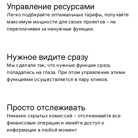
Управление ресурсами
Легко подбирайте оптимальные тарифы, получайте
максимум мощности для своих проектов – не
переплачивая за ненужные функции.
Нужное видите сразу
Мы сделали так, что нужные функции сразу
попадались на глаза. При этом управление этими
функциями осуществляется в пару кликов.
Просто отслеживать
Никаких скрытых комиссий – отслеживайте все
финансовые операции и имейте доступ к
информации в любой момент