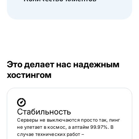
Это делает нас надежным
хостингом
Стабильность
Серверы не выключаются просто так, пинг
не улетает в космос, а аптайм 99.97%. В
случае технических работ –