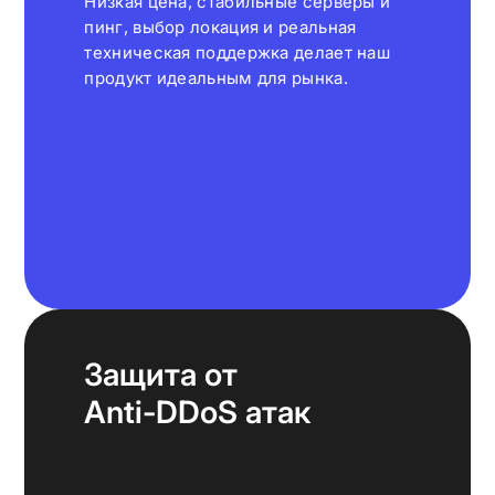
Низкая цена, стабильные серверы и
пинг, выбор локация и реальная
техническая поддержка делает наш
продукт идеальным для рынка.
Защита от
Anti-DDoS атак