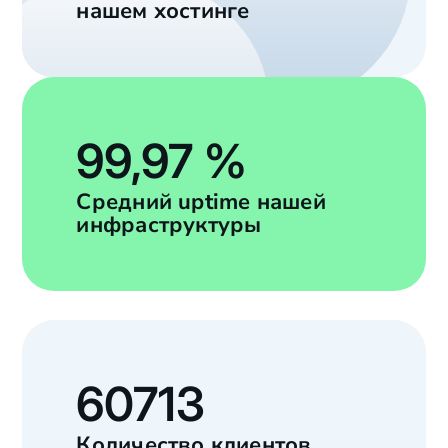
нашем хостинге
99,97 %
Средний uptime нашей
инфраструктуры
60713
Количество клиентов