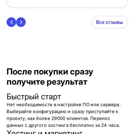
Все отзывы
После покупки сразу
получите результат
Быстрый старт
Нет необходимости в настройке ПО или сервера.
Выбирайте конфигурацию и сразу приступайте к
проекту, как более 29000 клиентов. Перенос
данных с другого хостинга бесплатно за 24 часа.
Хостинг и маркетинг