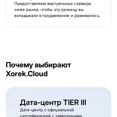
Предоставляем виртуальные серверы
ниже рынка, чтобы эту разницу вы
вкладывали в продвижение и развивались.
Почему выбирают
Xorek.Cloud
Дата-центр TIER III
Дата-центр с официальной
сертификацией с заявленными