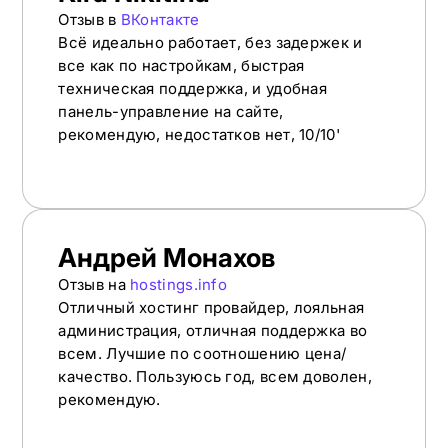
Отзыв в
ВКонтакте
Всё идеально работает, без задержек и
все как по настройкам, быстрая
техническая поддержка, и удобная
панель-управление на сайте,
рекомендую, недостатков нет, 10/10'
Андрей Монахов
Отзыв на
hostings.info
Отличный хостинг провайдер, лояльная
администрация, отличная поддержка во
всем. Лучшие по соотношению цена/
качество. Пользуюсь год, всем доволен,
рекомендую.