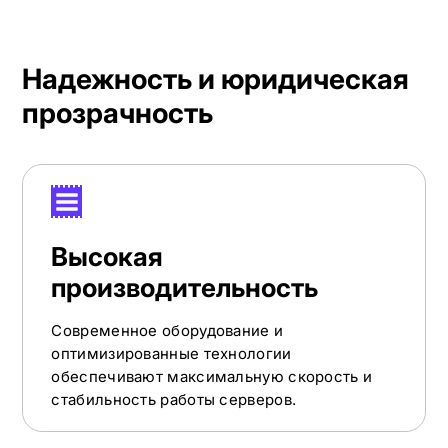
Надежность и юридическая
прозрачность
Высокая
производительность
Современное оборудование и
оптимизированные технологии
обеспечивают максимальную скорость и
стабильность работы серверов.