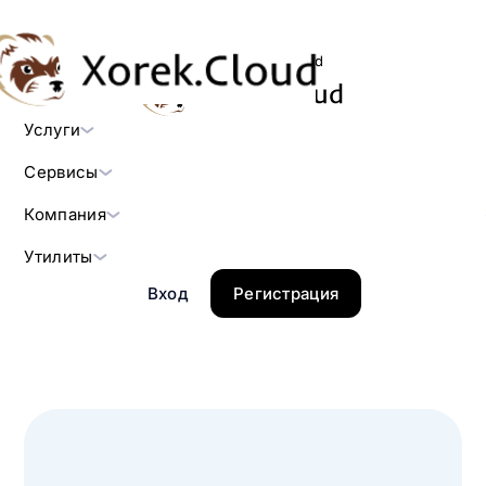
Русский
support@xorek.cloud
Услуги
Сервисы
Компания
Утилиты
Вход
Регистрация