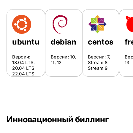
ubuntu
debian
centos
f
Версии:
Версии: 10,
Версии: 7,
Вер
18.04 LTS,
11, 12
Stream 8,
13
20.04 LTS,
Stream 9
22.04 LTS
Инновационный биллинг