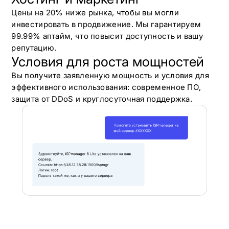
Цены на 20% ниже рынка, чтобы вы могли
инвестировать в продвижение. Мы гарантируем
99.99% аптайм, что повысит доступность и вашу
репутацию.
Условия для роста мощностей
Вы получите заявленную мощность и условия для
эффективного использования: современное ПО,
защита от DDoS и круглосуточная поддержка.